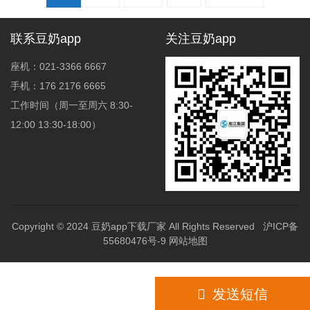
导
航
联系豆奶app
关注豆奶app
座机：021-3366 6667
手机：176 2176 6665
工作时间（周一至周六 8:30-
12:00 13:30-18:00）
Copyright © 2024
豆奶app下载厂家
All Rights Reserved
沪ICP备
55680476号-9
网站地图
176 2176 6665
发送短信
网站地图