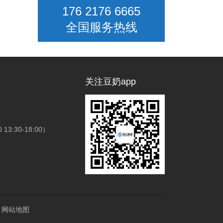
176 2176 6665
全国服务热线
关注豆奶app
3:30-18:00）
网站地图