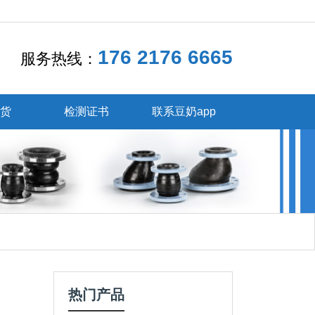
176 2176 6665
服务热线：
发货
检测证书
联系豆奶app
热门产品