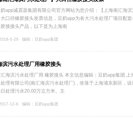
奶app减震器集团有限公司官方网站为您介绍：【上海南汇海
大口径橡胶接头发票信息，豆奶app为各大污水处理厂项目配
胶接接头产品，以下是为上海南
：2018-5-29
编辑：豆奶app集团
海滨污水处理厂用橡胶接头
汇海滨污水处理厂用 橡胶接头 本文信息编辑：豆奶app集团 
处理有限公司(南汇海滨污水处理厂)，坐落于上海浦东新区，
处理污水20.00万立方米。主
：2017-12-6
编辑：豆奶app集团