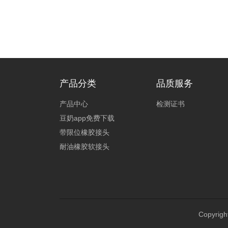
产品分类
品质服务
产品中心
检测证书
豆奶app免费下载
带限位橡胶接头
耐油橡胶软接头
Copyrigh