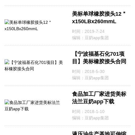
美标单球橡胶接头12＂
x150LBx260mmL
时间：2019-7-24
编辑：豆奶app集团
【宁波福基石化701项
目】美标橡胶接头合同
时间：2018-5-30
编辑：豆奶app集团
食品加工厂家进货美标
法兰豆奶app下载
时间：2018-1-10
编辑：豆奶app集团
液压油生产基地可伸缩