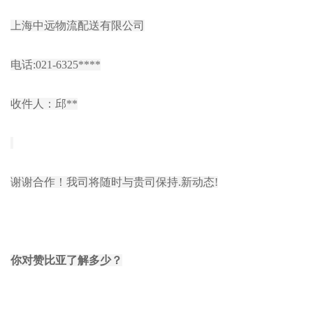
上海中远物流配送有限公司
电话:021-6325****
收件人：邱**
谢谢合作！我司将随时与贵司保持.新动态!
你对赞比亚了解多少？