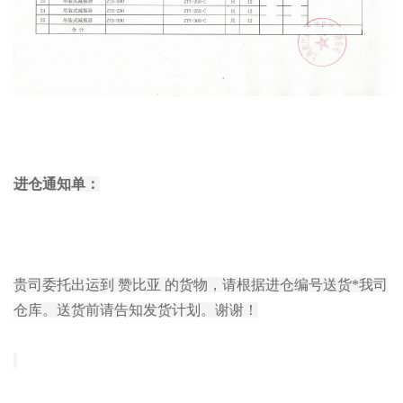
进仓通知单：
贵司委托出运到 赞比亚 的货物，请根据进仓编号送货*我司
仓库。送货前请告知发货计划。谢谢！