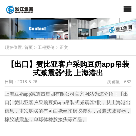
现在位置:
首页
>
工程案例
>
正文
【出口】赞比亚客户采购豆奶app吊装
式减震器*批 上海港出
日期：2018-5-26
浏览量：682
上海豆奶app减震器集团有限公司官方网站为您介绍：【出
口】赞比亚客户采购豆奶app吊装式减震器*批，从上海港出
信息，本次购买的有可曲挠丝扣橡胶接头，吊装式减震器，
橡胶减震垫，单球体橡胶接头等产品。