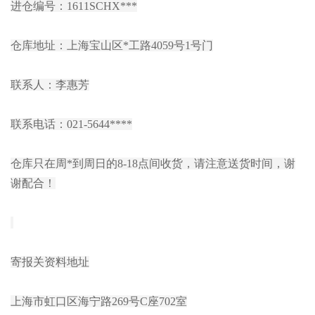
进仓编号：1611SCHX***
仓库地址：上海宝山区*工路4059号1号门
联系人：李惠芳
联系电话：021-5644****
仓库只在周*到周日的8-18点间收货，请注意送货时间，谢
谢配合！
寄报关资料地址
上海市虹口区海宁路269号C座702室