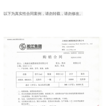
以下为真实性合同案例，请勿转载，请勿修改。