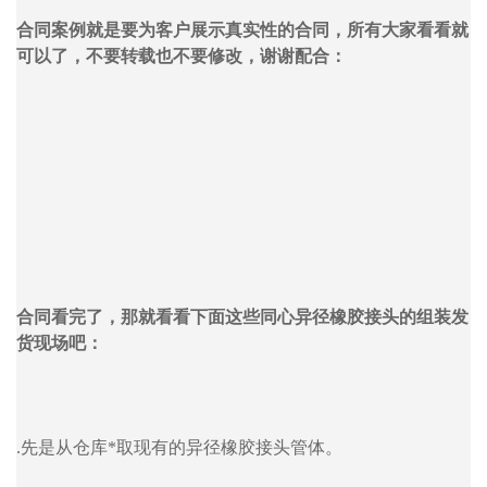
合同案例就是要为客户展示真实性的合同，所有大家看看就
可以了，不要转载也不要修改，谢谢配合：
合同看完了，那就看看下面这些同心异径橡胶接头的组装发
货现场吧：
.先是从仓库*取现有的异径橡胶接头管体。