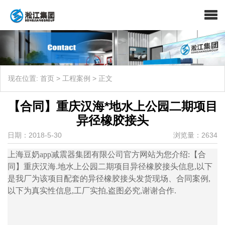
现在位置:
首页
>
工程案例
>
正文
【合同】重庆汉海*地水上公园二期项目
异径橡胶接头
日期：2018-5-30
浏览量：2634
上海豆奶app减震器集团有限公司官方网站为您介绍:【合
同】重庆汉海.地水上公园二期项目异径橡胶接头信息,以下
是我厂为该项目配套的异径橡胶接头发货现场、合同案例,
以下为真实性信息,工厂实拍,盗图必究,谢谢合作.