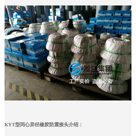
KYT型同心异径橡胶防震接头介绍：