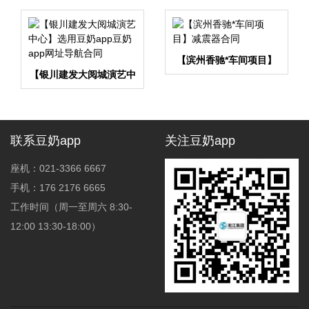
【滨州香驰*车间项目】
【银川建发大阅城演艺中
减震器合同
心】选用豆奶app豆奶
app网址导航合同
联系豆奶app
关注豆奶app
座机：021-3366 6667
手机：176 2176 6665
工作时间（周一至周六 8:30-
12:00 13:30-18:00）