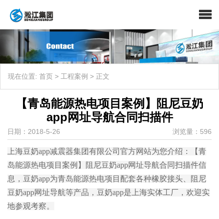
现在位置:
首页
>
工程案例
>
正文
【青岛能源热电项目案例】阻尼豆奶
app网址导航合同扫描件
日期：2018-5-26
浏览量：596
上海豆奶app减震器集团有限公司官方网站为您介绍：【青
岛能源热电项目案例】阻尼豆奶app网址导航合同扫描件信
息，豆奶app为青岛能源热电项目配套各种橡胶接头、阻尼
豆奶app网址导航等产品，豆奶app是上海实体工厂，欢迎实
地参观考察。